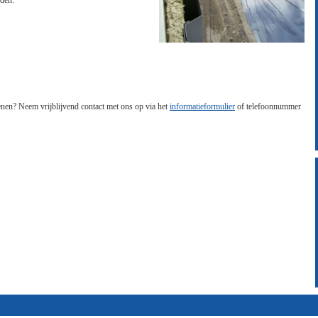
den.
nen? Neem vrijblijvend contact met ons op via het
informatieformulier
of telefoonnummer