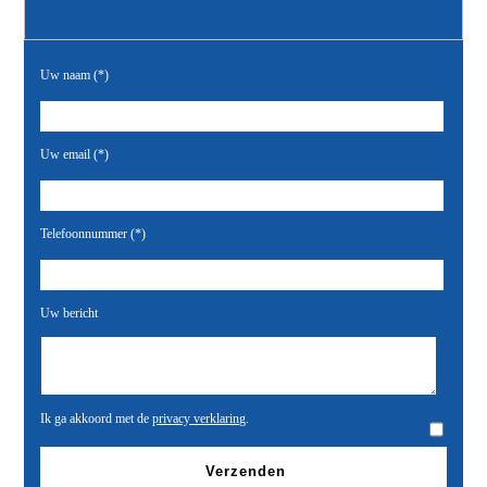
Uw naam (*)
Uw email (*)
Telefoonnummer (*)
Uw bericht
Ik ga akkoord met de
privacy verklaring
.