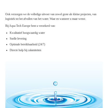
Ook verzorgen we de volledige uitvoer van zowel grote als kleine projecten, van
logistiek tot het afvullen van het water. Waar en wanneer u maar wenst.
Bij Aqua Tech Europe bent u verzekerd van:
Kwalitatief hoogwaardig water
Snelle levering
Optimale bereikbaarheid (24/7)
Directe hulp bij calamiteiten