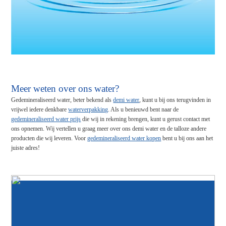
Meer weten over ons water?
Gedemineraliseerd water, beter bekend als
demi water
, kunt u bij ons terugvinden in
vrijwel iedere denkbare
waterverpakking
. Als u benieuwd bent naar de
gedemineraliseerd water prijs
die wij in rekening brengen, kunt u gerust contact met
ons opnemen. Wij vertellen u graag meer over ons demi water en de talloze andere
producten die wij leveren. Voor
gedemineraliseerd water kopen
bent u bij ons aan het
juiste adres!