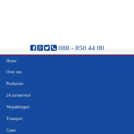
088 - 850 44 00
Home
Over ons
Producten
24 uursservice
Verpakkingen
Transport
Cases