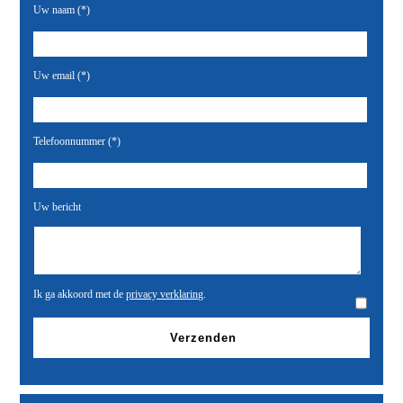
Uw naam (*)
Uw email (*)
Telefoonnummer (*)
Uw bericht
Ik ga akkoord met de
privacy verklaring
.