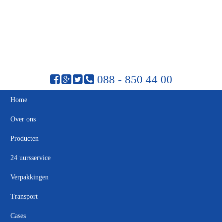
088 - 850 44 00
Home
Over ons
Producten
24 uursservice
Verpakkingen
Transport
Cases