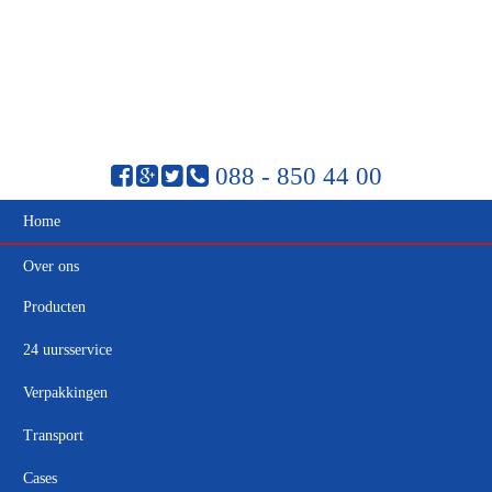
088 - 850 44 00
Home
Over ons
Producten
24 uursservice
Verpakkingen
Transport
Cases