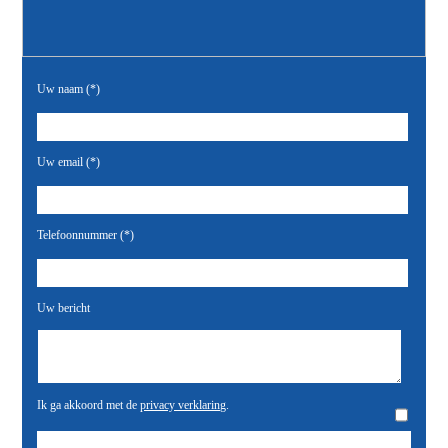
Uw naam (*)
Uw email (*)
Telefoonnummer (*)
Uw bericht
Ik ga akkoord met de
privacy verklaring
.