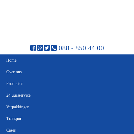
088 - 850 44 00
Home
Over ons
Producten
24 uursservice
Verpakkingen
Transport
Cases