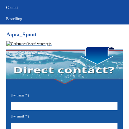
Contact
Bestelling
Aqua_Spout
Uw naam (*)
Uw email (*)