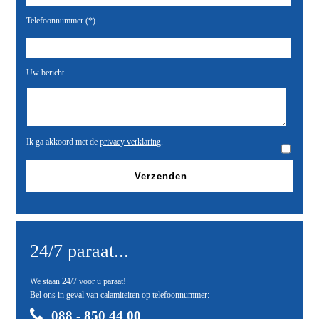
Telefoonnummer (*)
Uw bericht
Ik ga akkoord met de
privacy verklaring
.
24/7 paraat...
We staan 24/7 voor u paraat!
Bel ons in geval van calamiteiten op telefoonnummer:
088 - 850 44 00