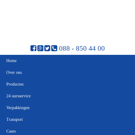
088 - 850 44 00
Home
Over ons
Producten
24 uursservice
Verpakkingen
Transport
Cases