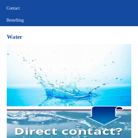
Contact
Bestelling
Water