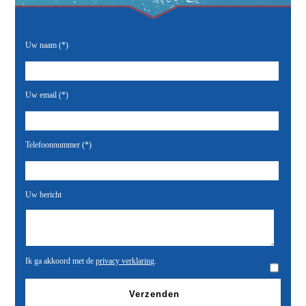
Uw naam (*)
Uw email (*)
Telefoonnummer (*)
Uw bericht
Ik ga akkoord met de
privacy verklaring
.