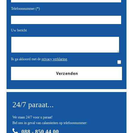
Telefoonnummer (*)
Uw bericht
Ik ga akkoord met de
privacy verklaring
.
24/7 paraat...
We staan 24/7 voor u paraat!
Bel ons in geval van calamiteiten op telefoonnummer:
088 - 850 44 00