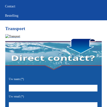
Contact
Bestelling
Transport
Uw naam (*)
Uw email (*)