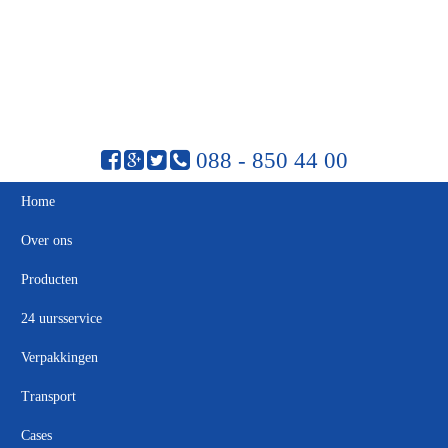
088 - 850 44 00
Home
Over ons
Producten
24 uursservice
Verpakkingen
Transport
Cases