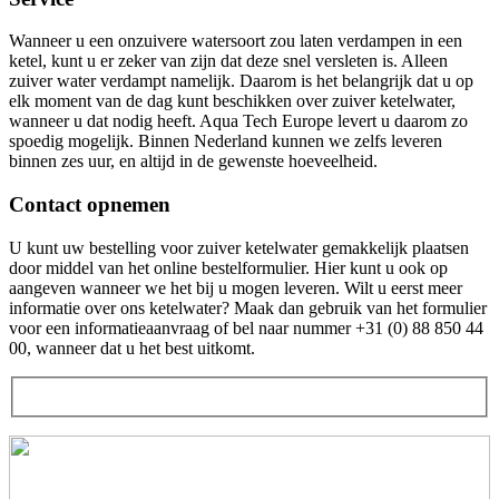
Wanneer u een onzuivere watersoort zou laten verdampen in een
ketel, kunt u er zeker van zijn dat deze snel versleten is. Alleen
zuiver water verdampt namelijk. Daarom is het belangrijk dat u op
elk moment van de dag kunt beschikken over zuiver ketelwater,
wanneer u dat nodig heeft. Aqua Tech Europe levert u daarom zo
spoedig mogelijk. Binnen Nederland kunnen we zelfs leveren
binnen zes uur, en altijd in de gewenste hoeveelheid.
Contact opnemen
U kunt uw bestelling voor zuiver ketelwater gemakkelijk plaatsen
door middel van het online bestelformulier. Hier kunt u ook op
aangeven wanneer we het bij u mogen leveren. Wilt u eerst meer
informatie over ons ketelwater? Maak dan gebruik van het formulier
voor een informatieaanvraag of bel naar nummer +31 (0) 88 850 44
00, wanneer dat u het best uitkomt.