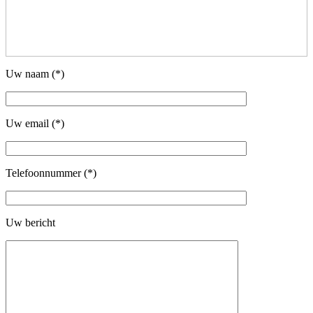
Uw naam (*)
Uw email (*)
Telefoonnummer (*)
Uw bericht