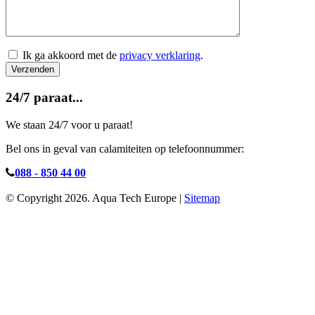
Ik ga akkoord met de
privacy verklaring
.
24/7 paraat...
We staan 24/7 voor u paraat!
Bel ons in geval van calamiteiten op telefoonnummer:
088 - 850 44 00
© Copyright 2026. Aqua Tech Europe |
Sitemap