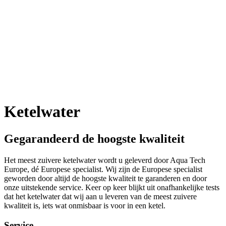
Ketelwater
Gegarandeerd de hoogste kwaliteit
Het meest zuivere ketelwater wordt u geleverd door Aqua Tech
Europe, dé Europese specialist. Wij zijn de Europese specialist
geworden door altijd de hoogste kwaliteit te garanderen en door
onze uitstekende service. Keer op keer blijkt uit onafhankelijke tests
dat het ketelwater dat wij aan u leveren van de meest zuivere
kwaliteit is, iets wat onmisbaar is voor in een ketel.
Service