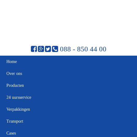
088 - 850 44 00
Home
Over ons
Producten
24 uursservice
Verpakkingen
Transport
Cases